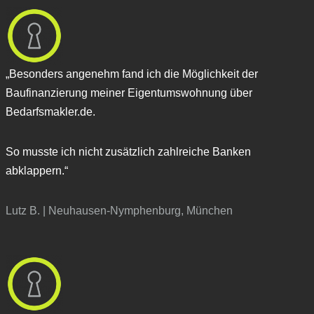
„Besonders angenehm fand ich die Möglichkeit der
Baufinanzierung meiner Eigentumswohnung über
Bedarfsmakler.de.
So musste ich nicht zusätzlich zahlreiche Banken
abklappern.“
Lutz B. | Neuhausen-Nymphenburg, München