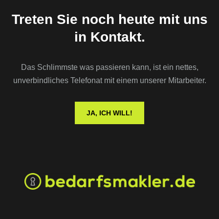
Treten Sie noch heute mit uns
in Kontakt.
Das Schlimmste was passieren kann, ist ein nettes,
unverbindliches Telefonat mit einem unserer Mitarbeiter.
JA, ICH WILL!