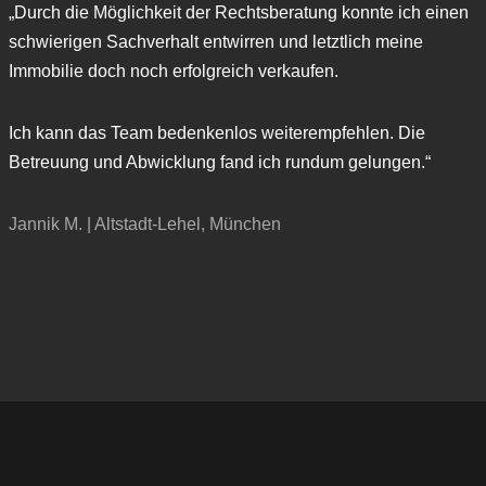
„Durch die Möglichkeit der Rechtsberatung konnte ich einen
schwierigen Sachverhalt entwirren und letztlich meine
Immobilie doch noch erfolgreich verkaufen.
Ich kann das Team bedenkenlos weiterempfehlen. Die
Betreuung und Abwicklung fand ich rundum gelungen.“
Jannik M. | Altstadt-Lehel, München