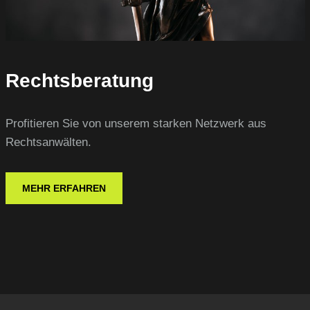
Rechtsberatung
Profitieren Sie von unserem starken Netzwerk aus
Rechtsanwälten.
MEHR ERFAHREN