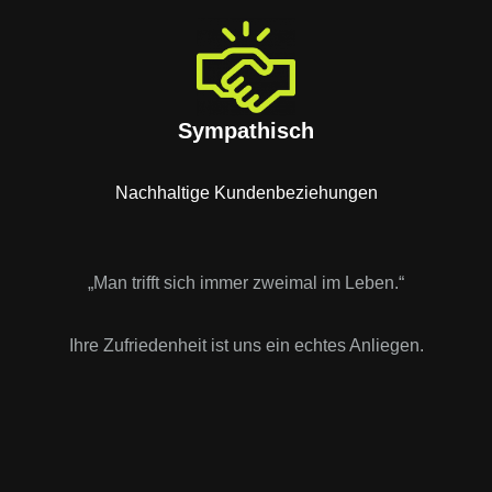
Sympathisch
Nachhaltige Kundenbeziehungen
„Man trifft sich immer zweimal im Leben.“
Ihre Zufriedenheit ist uns ein echtes Anliegen.