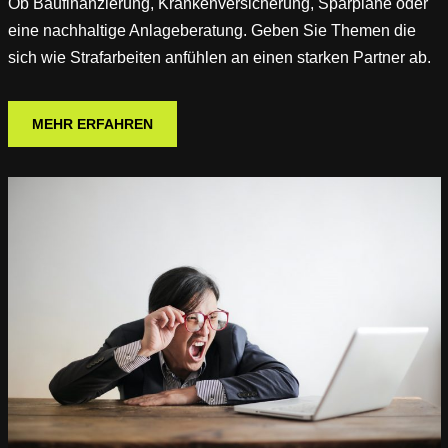
Ob Baufinanzierung, Krankenversicherung, Sparpläne oder
eine nachhaltige Anlageberatung. Geben Sie Themen die
sich wie Strafarbeiten anfühlen an einen starken Partner ab.
MEHR ERFAHREN