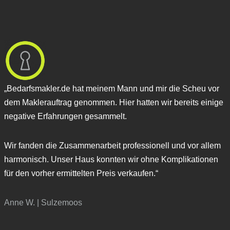
„Bedarfsmakler.de hat meinem Mann und mir die Scheu vor
dem Maklerauftrag genommen.
Hier hatten wir bereits einige
negative Erfahrungen gesammelt.
Wir fanden die Zusammenarbeit professionell und vor allem
harmonisch. Unser Haus konnten wir ohne Komplikationen
für den vorher ermittelten Preis verkaufen.
“
Anne W. | Sulzemoos