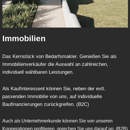
Immobilien
Das Kernstück von Bedarfsmakler. Genießen Sie als
Immobilienverkäufer die Auswahl an zahlreichen,
individuell wählbaren Leistungen.
Als Kaufinteressent können Sie, neben der evtl.
passenden Immobilie von uns, auf individuelle
Baufinanzierungen zurückgreifen. (B2C)
Auch als Unternehmerkunde können Sie von unseren
Kooperationen profitieren, sprechen Sie uns darauf an. (B2B)