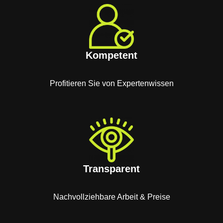
Kompetent
Profitieren Sie von Expertenwissen
Transparent
Nachvollziehbare Arbeit & Preise