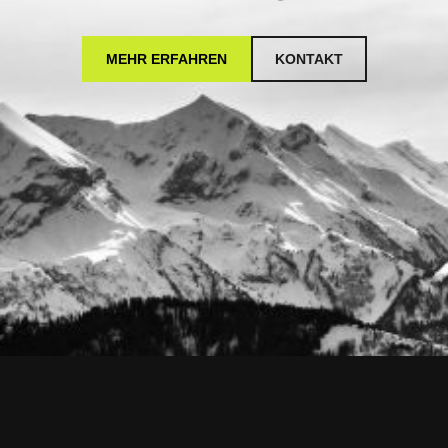
MEHR ERFAHREN
KONTAKT