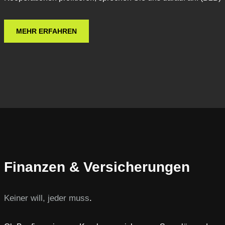
MEHR ERFAHREN
Finanzen & Versicherungen
Keiner will, jeder muss
.